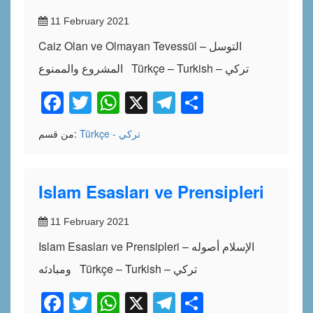
11 February 2021
Caiz Olan ve Olmayan Tevessül – التوسل
المشروع والممنوع Türkçe – Turkish – تركي
Facebook
Twitter
WhatsApp
X
Telegram
Share
Türkçe - تركي
من قسم:
Islam Esasları ve Prensipleri
11 February 2021
Islam Esasları ve Prensipleri – الإسلام أصوله
ومبادئه Türkçe – Turkish – تركي
Facebook
Twitter
WhatsApp
X
Telegram
Share