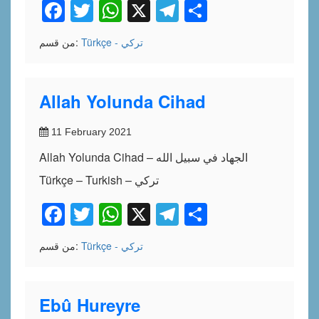
Facebook
Twitter
WhatsApp
X
Telegram
Share
Türkçe - تركي
من قسم:
Allah Yolunda Cihad
11 February 2021
Allah Yolunda Cihad – الجهاد في سبيل الله
Türkçe – Turkish – تركي
Facebook
Twitter
WhatsApp
X
Telegram
Share
Türkçe - تركي
من قسم:
Ebû Hureyre