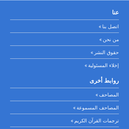
عنا
اتصل بنا
من نحن
حقوق النشر
إخلاء المسئولية
روابط أخرى
المصاحف
المصاحف المسموعة
ترجمات القرآن الكريم