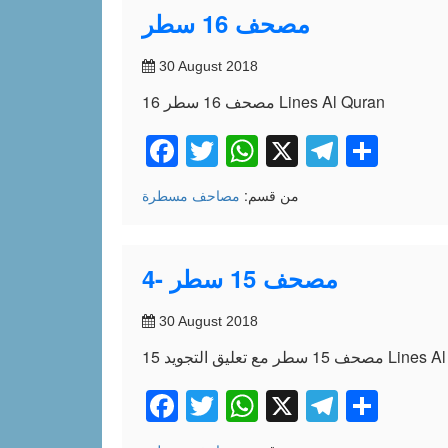
مصحف 16 سطر
30 August 2018
مصحف 16 سطر 16 Lines Al Quran
Facebook
Twitter
WhatsApp
X
Telegr
Shar
من قسم:
مصاحف مسطرة
4- مصحف 15 سطر
30 August 2018
Lines Al Quran wit
Facebook
Twitter
WhatsApp
X
Telegr
Shar