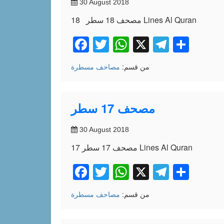
30 August 2018
مصحف 18 سطر 18 Lines Al Quran
Facebook
Twitter
WhatsApp
X
Telegr
Shar
من قسم:
مصاحف مسطرة
مصحف 17 سطر
30 August 2018
مصحف 17 سطر 17 Lines Al Quran
Facebook
Twitter
WhatsApp
X
Telegr
Shar
من قسم:
مصاحف مسطرة