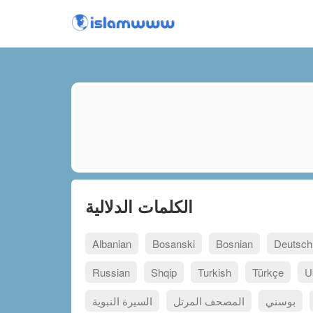
الكلمات الدلالية
Albanian
Bosanski
Bosnian
Deutsch
Russian
Shqip
Turkish
Türkçe
U
بوسني
المصحف المرتل
السيرة النبوية