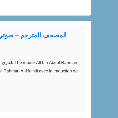
dul Rahman Al-Huthifi avec la traduction de