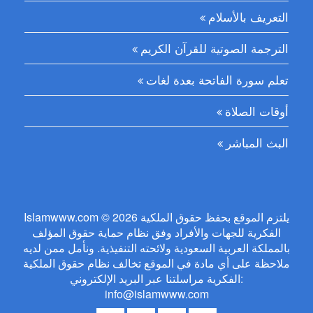
التعريف بالأسلام
الترجمة الصوتية للقرآن الكريم
تعلم سورة الفاتحة بعدة لغات
أوقات الصلاة
البث المباشر
Islamwww.com © 2026 يلتزم الموقع بحفظ حقوق الملكية
الفكرية للجهات والأفراد وفق نظام حماية حقوق المؤلف
بالمملكة العربية السعودية ولائحته التنفيذية. ونأمل ممن لديه
ملاحظة على أي مادة في الموقع تخالف نظام حقوق الملكية
الفكرية مراسلتنا عبر البريد الإلكتروني:
info@islamwww.com