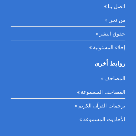
اتصل بنا
من نحن
حقوق النشر
إخلاء المسئولية
روابط أخرى
المصاحف
المصاحف المسموعة
ترجمات القرآن الكريم
الأحاديث المسموعة