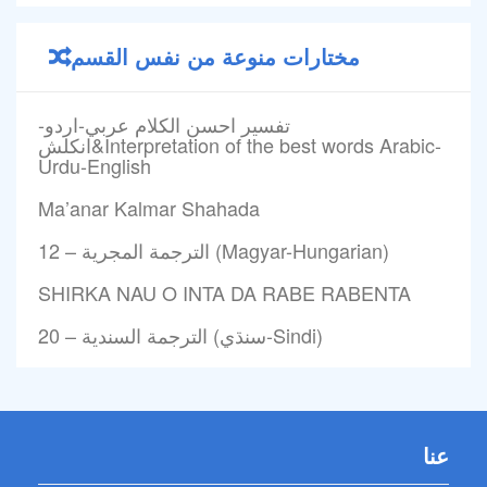
مختارات منوعة من نفس القسم
تفسير احسن الكلام عربي-اردو-
انكلش&Interpretation of the best words Arabic-
Urdu-English
Ma’anar Kalmar Shahada
12 – الترجمة المجرية (Magyar-Hungarian)
SHIRKA NAU O INTA DA RABE RABENTA
20 – الترجمة السندية (سنڌي-Sindi)
عنا