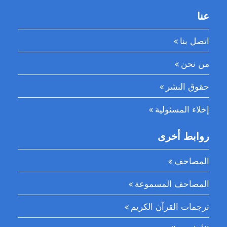
عنا
اتصل بنا
من نحن
حقوق النشر
إخلاء المسئولية
روابط أخرى
المصاحف
المصاحف المسموعة
ترجمات القرآن الكريم