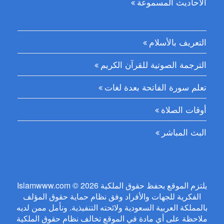
الأحاديث المسموعة
التعريف بالأسلام
الترجمة الصوتية للقرآن الكريم
تعلم سورة الفاتحة بعدة لغات
أوقات الصلاة
البث المباشر
Islamwww.com © 2026 يلتزم الموقع بحفظ حقوق الملكية
الفكرية للجهات والأفراد وفق نظام حماية حقوق المؤلف
بالمملكة العربية السعودية ولائحته التنفيذية. ونأمل ممن لديه
ملاحظة على أي مادة في الموقع تخالف نظام حقوق الملكية