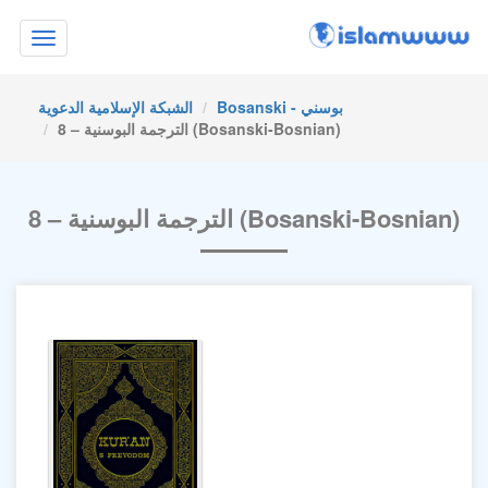
Toggle
navigation
Bosanski - بوسني
الشبكة الإسلامية الدعوية
8 – الترجمة البوسنية (Bosanski-Bosnian)
8 – الترجمة البوسنية (Bosanski-Bosnian)