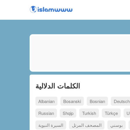
الكلمات الدلالية
Albanian
Bosanski
Bosnian
Deutsch
Russian
Shqip
Turkish
Türkçe
U
بوسني
المصحف المرتل
السيرة النبوية