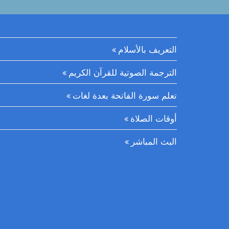
التعريف بالأسلام
الترجمة الصوتية للقرآن الكريم
تعلم سورة الفاتحة بعدة لغات
أوقات الصلاة
البث المباشر