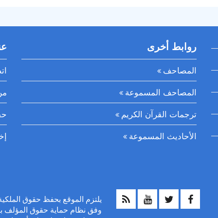
روابط أخرى
عن
المصاحف
ات
المصاحف المسموعة
من
ترجمات القرآن الكريم
حق
الأحاديث المسموعة
إخ
وفق نظام حماية حقوق المؤلف بالم