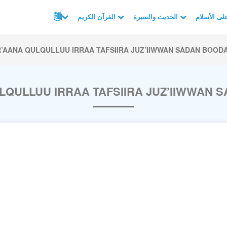
الحديث والسيرة
القرآن الكريم
’AANA QULQULLUU IRRAA TAFSIIRA JUZ’IIWWAN SADAN BOOD
LQULLUU IRRAA TAFSIIRA JUZ’IIWWAN 