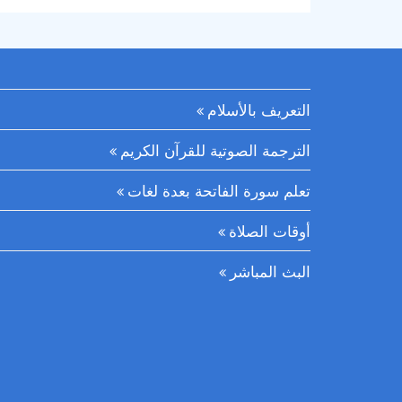
التعريف بالأسلام
الترجمة الصوتية للقرآن الكريم
تعلم سورة الفاتحة بعدة لغات
أوقات الصلاة
البث المباشر