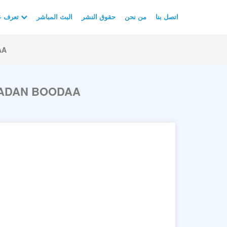
اتصل بنا
من نحن
حقوق النشر
البث المباشر
تعرف على الأسلام
AA
SADAN BOODAA