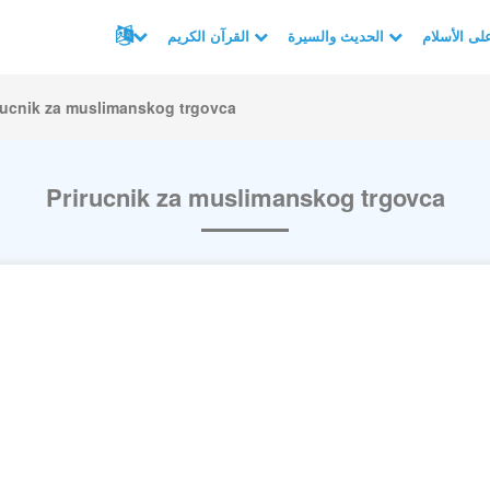
الحديث والسيرة
القرآن الكريم
rucnik za muslimanskog trgovca
Prirucnik za muslimanskog trgovca