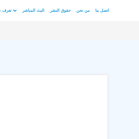
اتصل بنا
من نحن
حقوق النشر
البث المباشر
تعرف على الأسلام