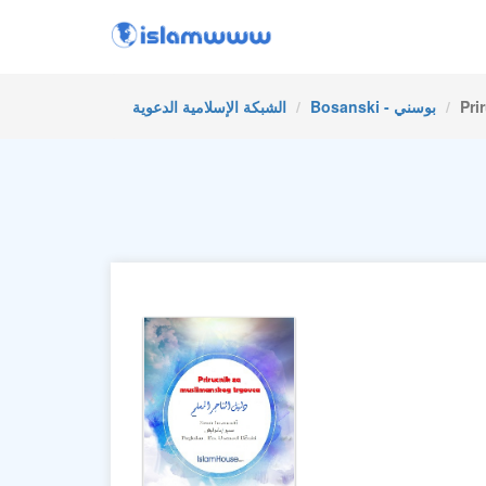
Pri
Bosanski - بوسني
الشبكة الإسلامية الدعوية