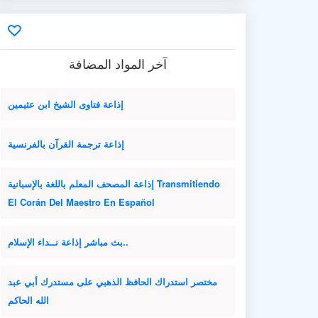
آخر المواد المضافة
إذاعة فتاوى الشيخ ابن عثيمين
إذاعة ترجمة القرآن بالفرنسية
إذاعة المصحف المعلم باللغة بالإسبانية Transmitiendo
El Corán Del Maestro En Español
بث مباشر إذاعة نــداء الإسلام..
مختصر استدراك الحافظ الذهبي على مستدرك أبي عبد
الله الحاكم