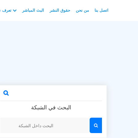
اتصل بنا
من نحن
حقوق النشر
البث المباشر
تعرف على الأسلام
البحث في الشبكة