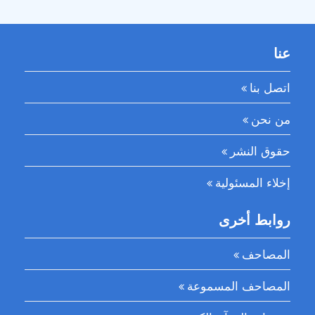
عنا
اتصل بنا
من نحن
حقوق النشر
إخلاء المسئولية
روابط أخرى
المصاحف
المصاحف المسموعة