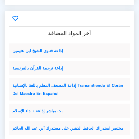
آخر المواد المضافة
إذاعة فتاوى الشيخ ابن عثيمين
إذاعة ترجمة القرآن بالفرنسية
إذاعة المصحف المعلم باللغة بالإسبانية Transmitiendo El Corán
Del Maestro En Español
بث مباشر إذاعة نــداء الإسلام..
مختصر استدراك الحافظ الذهبي على مستدرك أبي عبد الله الحاكم