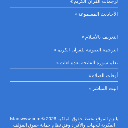
ترجمات القرآن الكريم
الأحاديث المسموعة
التعريف بالأسلام
الترجمة الصوتية للقرآن الكريم
تعلم سورة الفاتحة بعدة لغات
أوقات الصلاة
البث المباشر
Islamwww.com © 2026 يلتزم الموقع بحفظ حقوق الملكية
الفكرية للجهات والأفراد وفق نظام حماية حقوق المؤلف