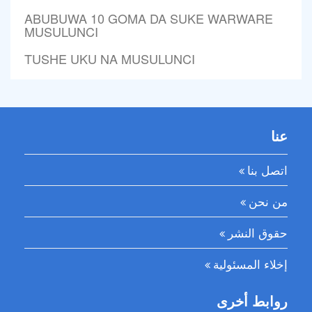
ABUBUWA 10 GOMA DA SUKE WARWARE
MUSULUNCI
TUSHE UKU NA MUSULUNCI
عنا
اتصل بنا
من نحن
حقوق النشر
إخلاء المسئولية
روابط أخرى