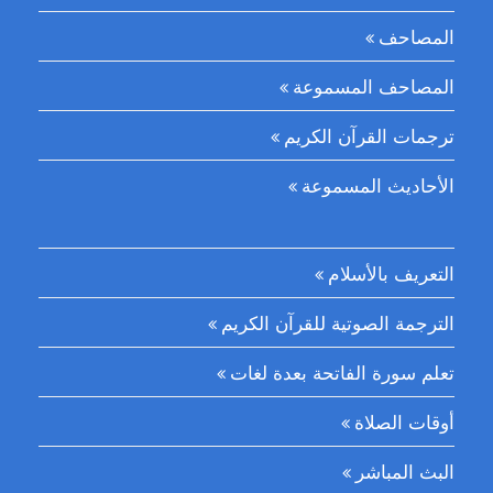
المصاحف
المصاحف المسموعة
ترجمات القرآن الكريم
الأحاديث المسموعة
التعريف بالأسلام
الترجمة الصوتية للقرآن الكريم
تعلم سورة الفاتحة بعدة لغات
أوقات الصلاة
البث المباشر