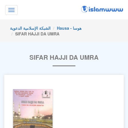
Toggle
navigation
Hausa - هوسا
الشبكة الإسلامية الدعوية
SIFAR HAJJI DA UMRA
SIFAR HAJJI DA UMRA