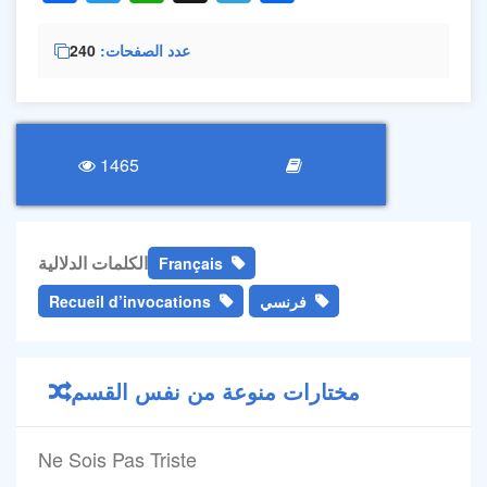
عدد الصفحات
240
1465
الكلمات الدلالية
Français
فرنسي
Recueil d’invocations
مختارات منوعة من نفس القسم
Ne Sois Pas Triste