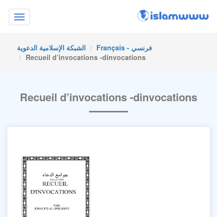
Toggle
navigation
Français - فرنسي
الشبكة الإسلامية الدعوية
Recueil d’invocations -dinvocations
Recueil d’invocations -dinvocations