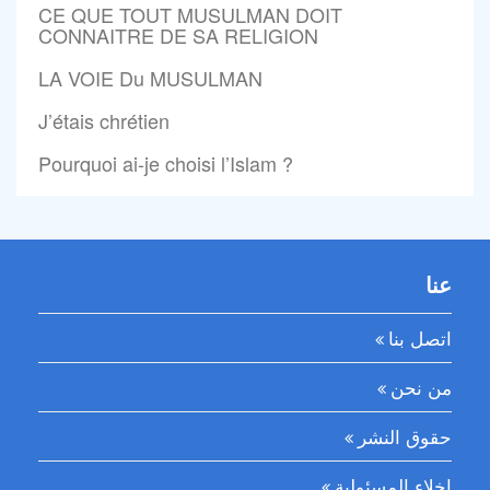
CE QUE TOUT MUSULMAN DOIT
CONNAITRE DE SA RELIGION
LA VOIE Du MUSULMAN
J’étais chrétien
Pourquoi ai-je choisi l’Islam ?
عنا
اتصل بنا
من نحن
حقوق النشر
إخلاء المسئولية