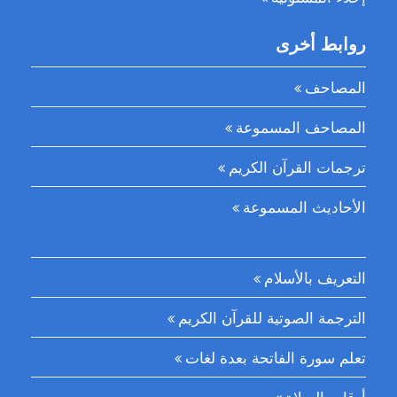
روابط أخرى
المصاحف
المصاحف المسموعة
ترجمات القرآن الكريم
الأحاديث المسموعة
التعريف بالأسلام
الترجمة الصوتية للقرآن الكريم
تعلم سورة الفاتحة بعدة لغات
أوقات الصلاة