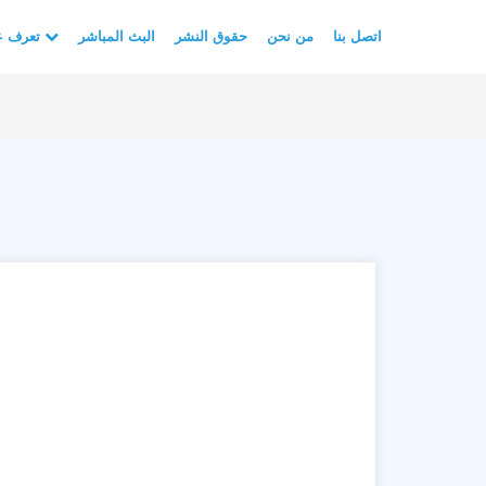
اتصل بنا
من نحن
حقوق النشر
البث المباشر
تعرف على الأسلام