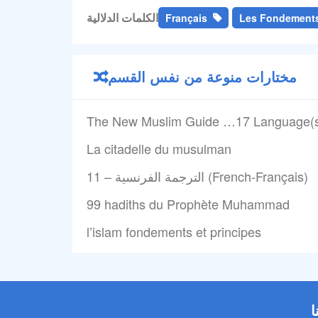
الكلمات الدلالية
Français
Les Fondements
مختارات منوعة من نفس القسم
The New Muslim Guide …17 Language(
La citadelle du musulman
11 – الترجمة الفرنسية (French-Français)
99 hadiths du Prophète Muhammad
l’islam fondements et principes
ا