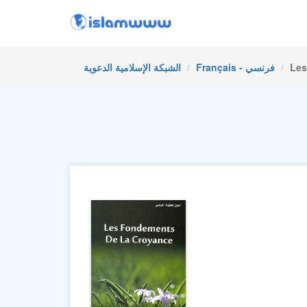
Les
Français - فرنسي
الشبكة الإسلامية الدعوية