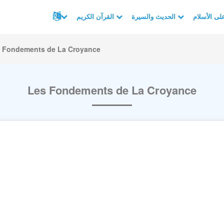
الحديث والسيرة
القرآن الكريم
 Fondements de La Croyance
Les Fondements de La Croyance