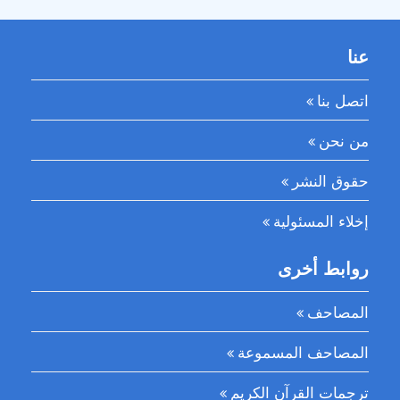
عنا
اتصل بنا
من نحن
حقوق النشر
إخلاء المسئولية
روابط أخرى
المصاحف
المصاحف المسموعة
ترجمات القرآن الكريم