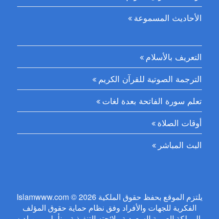
الأحاديث المسموعة
التعريف بالأسلام
الترجمة الصوتية للقرآن الكريم
تعلم سورة الفاتحة بعدة لغات
أوقات الصلاة
البث المباشر
Islamwww.com © 2026 يلتزم الموقع بحفظ حقوق الملكية
الفكرية للجهات والأفراد وفق نظام حماية حقوق المؤلف
بالمملكة العربية السعودية ولائحته التنفيذية. ونأمل ممن لديه