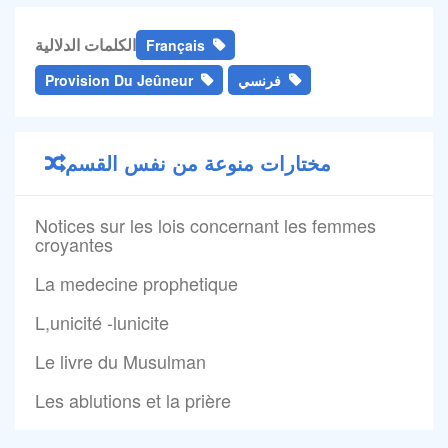
الكلمات الدلالية
Français
فرنسي
Provision Du Jeûneur
مختارات منوعة من نفس القسم
Notices sur les lois concernant les femmes
croyantes
La medecine prophetique
L,unicité -lunicite
Le livre du Musulman
Les ablutions et la prière