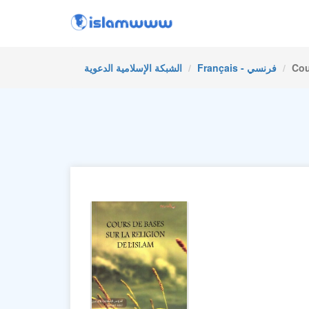
Cou
Français - فرنسي
الشبكة الإسلامية الدعوية