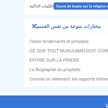
الكلمات الدلالية
Cours de bases sur la religron d
مختارات منوعة من نفس القسم
l’islam fondements et principes
CE QUE TOUT MUSULMAN DOIT CONN
EPITRE SUR LA PRIERE
La Biographie du prophète
Comme un vêtement: les rapports intime
ا