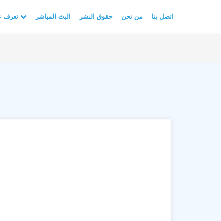
اتصل بنا
من نحن
حقوق النشر
البث المباشر
تعرف على الأسلام