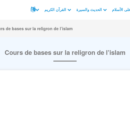
الحديث والسيرة
القرآن الكريم
rs de bases sur la religron de l’islam
Cours de bases sur la religron de l’islam