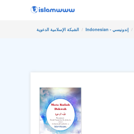
الشبكة الإسلامية الدعوية
Indonesian - إندونيسي