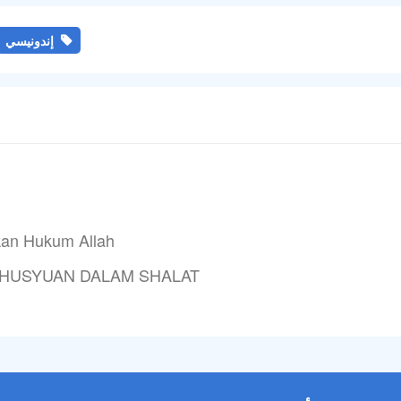
إندونيسي
kan Hukum Allah
HUSYUAN DALAM SHALAT