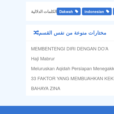
الكلمات الدلالية
Dakwah
indonesian
مختارات منوعة من نفس القسم
MEMBENTENGI DIRI DENGAN DO’A
Haji Mabrur
Meluruskan Aqidah Persiapan Menegak
33 FAKTOR YANG MEMBUAHKAN KEK
BAHAYA ZINA