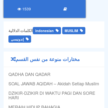
1539
الكلمات الدلالية
indonesian
MUSLIM
إندونيسي
مختارات منوعة من نفس القسم
QADHA DAN QADAR
SOAL JAWAB AQIDAH – Akidah Setiap Muslim
DZIKIR-DZIKIR DI WAKTU PAGI DAN SORE
HARI
MERAIH HIDUP BAHAGIA