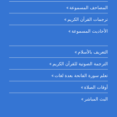
المصاحف المسموعة
ترجمات القرآن الكريم
الأحاديث المسموعة
التعريف بالأسلام
الترجمة الصوتية للقرآن الكريم
تعلم سورة الفاتحة بعدة لغات
أوقات الصلاة
البث المباشر