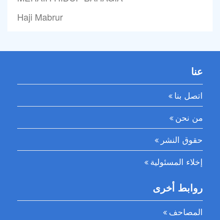
Haji Mabrur
عنا
اتصل بنا
من نحن
حقوق النشر
إخلاء المسئولية
روابط أخرى
المصاحف