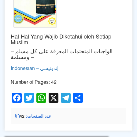
Hal-Hal Yang Wajib Diketahui oleh Setiap
Muslim
– الواجبات المتحتمات المعرفة على كل مسلم
ومسلمة –
Indonesian – إندونيسي
Number of Pages: 42
Facebook
Twitter
WhatsApp
X
Telegram
Share
عدد الصفحات
42