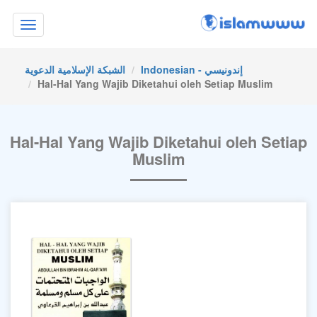
Toggle
navigation
Indonesian - إندونيسي
الشبكة الإسلامية الدعوية
Hal-Hal Yang Wajib Diketahui oleh Setiap Muslim
Hal-Hal Yang Wajib Diketahui oleh Setiap
Muslim