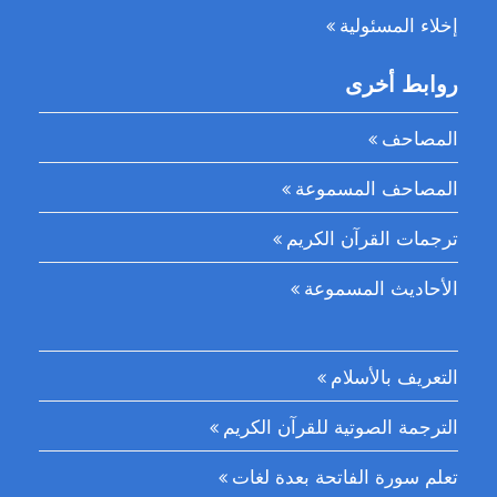
إخلاء المسئولية
روابط أخرى
المصاحف
المصاحف المسموعة
ترجمات القرآن الكريم
الأحاديث المسموعة
التعريف بالأسلام
الترجمة الصوتية للقرآن الكريم
تعلم سورة الفاتحة بعدة لغات