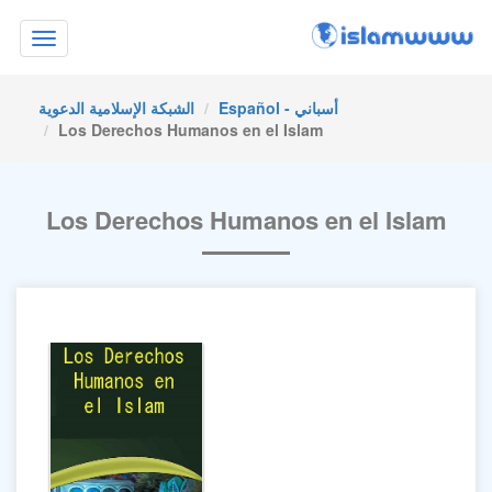
Toggle
navigation
Español - أسباني
الشبكة الإسلامية الدعوية
Los Derechos Humanos en el Islam
Los Derechos Humanos en el Islam