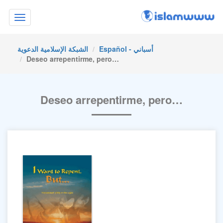
Toggle
navigation
Español - أسباني
الشبكة الإسلامية الدعوية
Deseo arrepentirme, pero…
Deseo arrepentirme, pero…