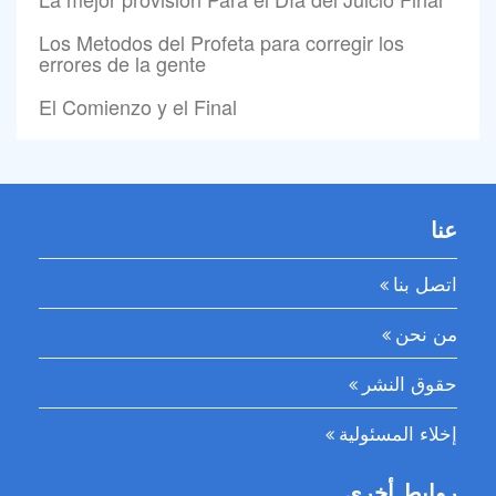
Los Metodos del Profeta para corregir los
errores de la gente
El Comienzo y el Final
عنا
اتصل بنا
من نحن
حقوق النشر
إخلاء المسئولية
روابط أخرى