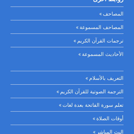
المصاحف
المصاحف المسموعة
ترجمات القرآن الكريم
الأحاديث المسموعة
التعريف بالأسلام
الترجمة الصوتية للقرآن الكريم
تعلم سورة الفاتحة بعدة لغات
أوقات الصلاة
البث المباشر