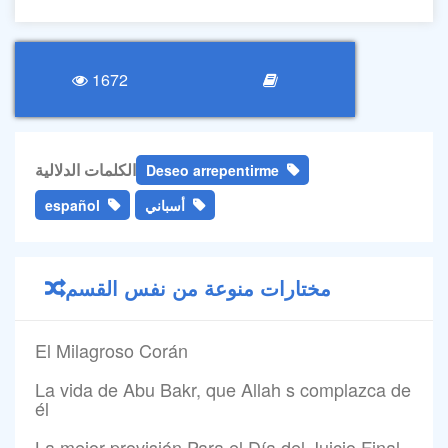
1672
الكلمات الدلالية
Deseo arrepentirme
español
أسباني
مختارات منوعة من نفس القسم
El Milagroso Corán
La vida de Abu Bakr, que Allah s complazca de
él
La mejor provisión Para el Día del Juicio Final