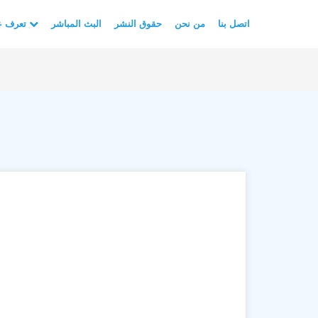
اتصل بنا
من نحن
حقوق النشر
البث المباشر
تعرف على الأسلام