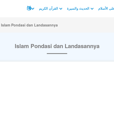
الحديث والسيرة
القرآن الكريم
Islam Pondasi dan Landasannya
Islam Pondasi dan Landasannya