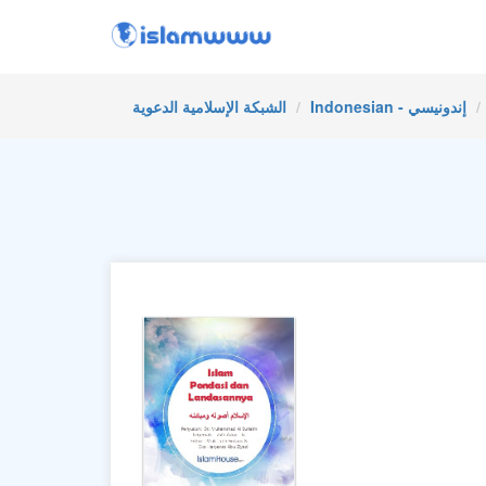
Indonesian - إندونيسي
الشبكة الإسلامية الدعوية