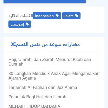
الكلمات الدلالية
indonesian
Islam
إندونيسي
مختارات منوعة من نفس القسم
Haji, Umrah, dan Ziarah Menurut Kitab dan
Sunnah
30 Langkah Mendidik Anak Agar Mengamalkan
Ajaran Agama
Tarjamah Al-Fatihah dan Juz Amma
Petunjuk Bagi Haji dan Umroh
MERAIH HIDUP BAHAGIA