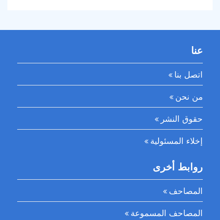
عنا
اتصل بنا
من نحن
حقوق النشر
إخلاء المسئولية
روابط أخرى
المصاحف
المصاحف المسموعة