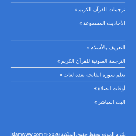
ترجمات القرآن الكريم
الأحاديث المسموعة
التعريف بالأسلام
الترجمة الصوتية للقرآن الكريم
تعلم سورة الفاتحة بعدة لغات
أوقات الصلاة
البث المباشر
Islamwww.com © 2026 يلتزم الموقع بحفظ حقوق الملكية