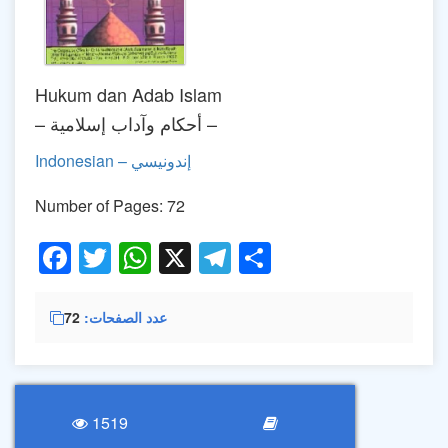
Hukum dan Adab Islam
– أحكام وآداب إسلامية –
Indonesian – إندونيسي
Number of Pages: 72
Facebook
Twitter
WhatsApp
X
Telegram
Share
عدد الصفحات
72
1519