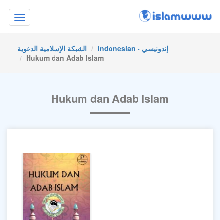
Toggle
navigation
Indonesian - إندونيسي
الشبكة الإسلامية الدعوية
Hukum dan Adab Islam
Hukum dan Adab Islam