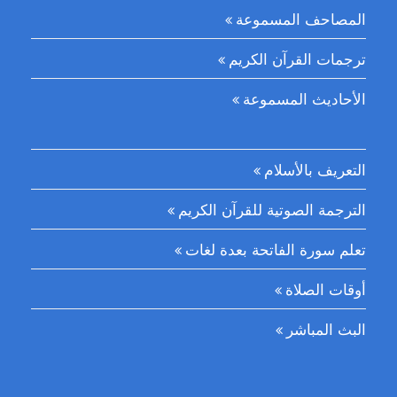
المصاحف المسموعة
ترجمات القرآن الكريم
الأحاديث المسموعة
التعريف بالأسلام
الترجمة الصوتية للقرآن الكريم
تعلم سورة الفاتحة بعدة لغات
أوقات الصلاة
البث المباشر