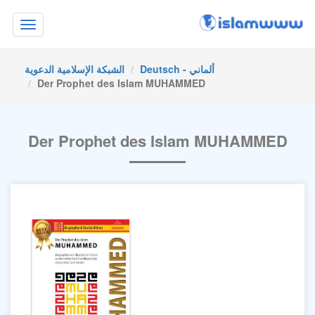
Toggle
navigation
Deutsch - ألماني
الشبكة الإسلامية الدعوية
Der Prophet des Islam MUHAMMED
Der Prophet des Islam MUHAMMED