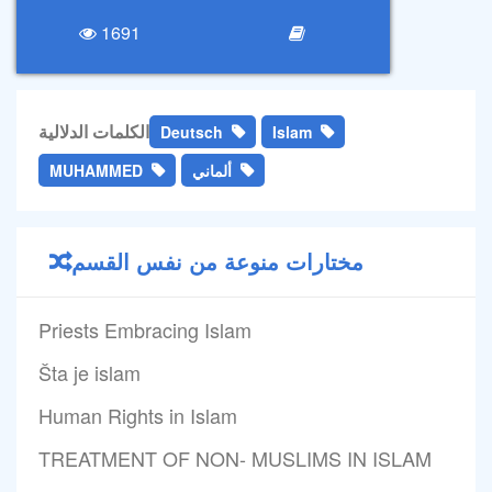
1691
الكلمات الدلالية
Deutsch
Islam
ألماني
MUHAMMED
مختارات منوعة من نفس القسم
Priests Embracing Islam
Šta je islam
Human Rights in Islam
TREATMENT OF NON- MUSLIMS IN ISLAM