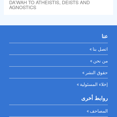
DA’WAH TO ATHEISTIS, DEISTS AND
AGNOSTICS
عنا
اتصل بنا
من نحن
حقوق النشر
إخلاء المسئولية
روابط أخرى
المصاحف