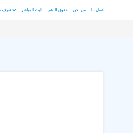
اتصل بنا
من نحن
حقوق النشر
البث المباشر
تعرف على الأسلام