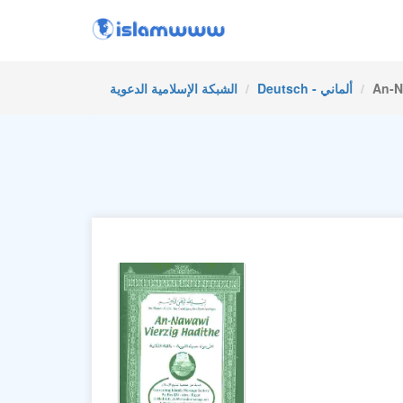
An-N
Deutsch - ألماني
الشبكة الإسلامية الدعوية