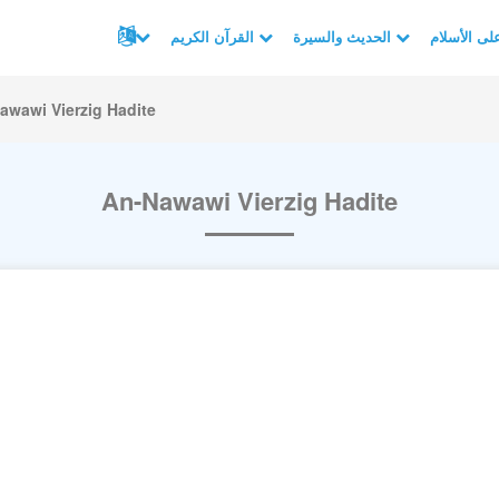
الحديث والسيرة
القرآن الكريم
awawi Vierzig Hadite
An-Nawawi Vierzig Hadite