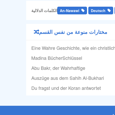
الكلمات الدلالية
An-Nawawi
Deutsch
مختارات منوعة من نفس القسم
Eine Wahre Geschichte, wie ein christli
Madina BücherSchlüssel
Abu Bakr, der Wahrhaftige
Auszüge aus dem Sahih Al-Bukhari
Du fragst und der Koran antwortet