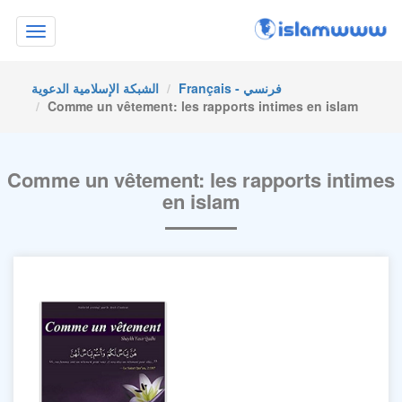
Toggle
navigation
Français - فرنسي
الشبكة الإسلامية الدعوية
Comme un vêtement: les rapports intimes en islam
Comme un vêtement: les rapports intimes
en islam