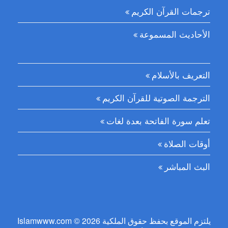
ترجمات القرآن الكريم
الأحاديث المسموعة
التعريف بالأسلام
الترجمة الصوتية للقرآن الكريم
تعلم سورة الفاتحة بعدة لغات
أوقات الصلاة
البث المباشر
Islamwww.com © 2026 يلتزم الموقع بحفظ حقوق الملكية