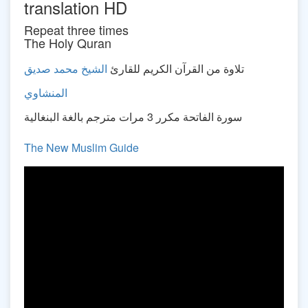
translation HD
Repeat three times
The Holy Quran
تلاوة من القرآن الكريم للقارئ
الشيخ محمد صديق
المنشاوي
سورة الفاتحة مكرر 3 مرات مترجم بالغة البنغالية
The New Muslim Guide