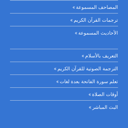
المصاحف المسموعة
ترجمات القرآن الكريم
الأحاديث المسموعة
التعريف بالأسلام
الترجمة الصوتية للقرآن الكريم
تعلم سورة الفاتحة بعدة لغات
أوقات الصلاة
البث المباشر