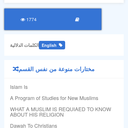
1774
الكلمات الدلالية
English
مختارات منوعة من نفس القسم
Islam Is
A Program of Studies for New Muslims
WHAT A MUSLIM IS REQUIAED TO KNOW
ABOUT HIS RELIGION
Dawah To Christians