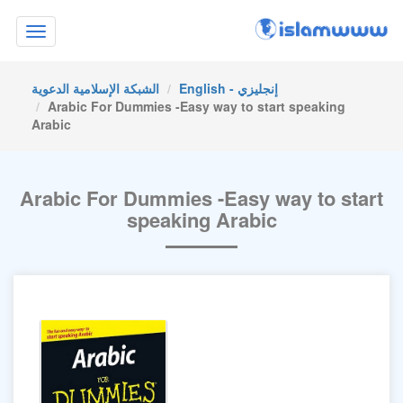
Toggle
navigation
English - إنجليزي
الشبكة الإسلامية الدعوية
Arabic For Dummies -Easy way to start speaking
Arabic
Arabic For Dummies -Easy way to start
speaking Arabic