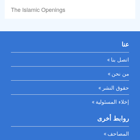
The Islamic Openings
عنا
اتصل بنا
من نحن
حقوق النشر
إخلاء المسئولية
روابط أخرى
المصاحف