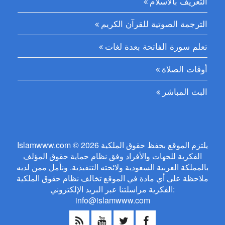
التعريف بالأسلام
الترجمة الصوتية للقرآن الكريم
تعلم سورة الفاتحة بعدة لغات
أوقات الصلاة
البث المباشر
Islamwww.com © 2026 يلتزم الموقع بحفظ حقوق الملكية
الفكرية للجهات والأفراد وفق نظام حماية حقوق المؤلف
بالمملكة العربية السعودية ولائحته التنفيذية. ونأمل ممن لديه
ملاحظة على أي مادة في الموقع تخالف نظام حقوق الملكية
الفكرية مراسلتنا عبر البريد الإلكتروني:
info@islamwww.com