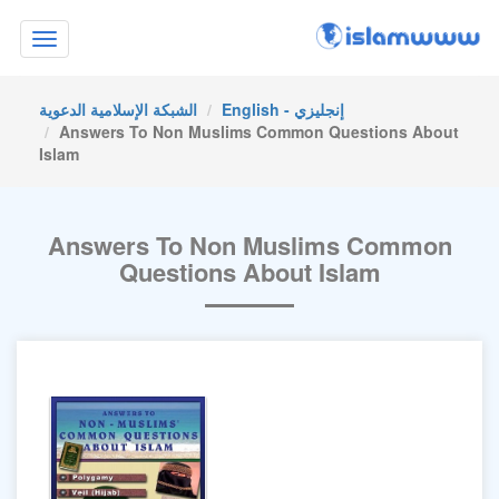
Toggle
navigation
English - إنجليزي
الشبكة الإسلامية الدعوية
Answers To Non Muslims Common Questions About
Islam
Answers To Non Muslims Common
Questions About Islam