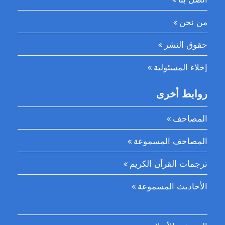
من نحن
حقوق النشر
إخلاء المسئولية
روابط أخرى
المصاحف
المصاحف المسموعة
ترجمات القرآن الكريم
الأحاديث المسموعة