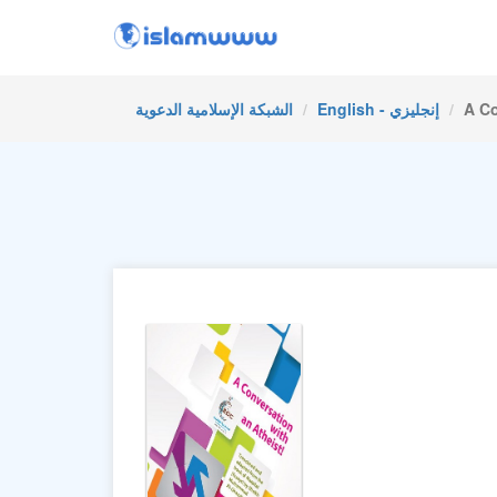
A Co
English - إنجليزي
الشبكة الإسلامية الدعوية