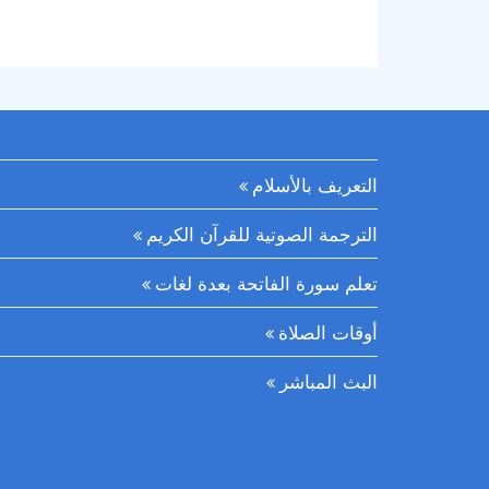
التعريف بالأسلام
الترجمة الصوتية للقرآن الكريم
تعلم سورة الفاتحة بعدة لغات
أوقات الصلاة
البث المباشر