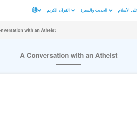
الحديث والسيرة
القرآن الكريم
nversation with an Atheist
A Conversation with an Atheist