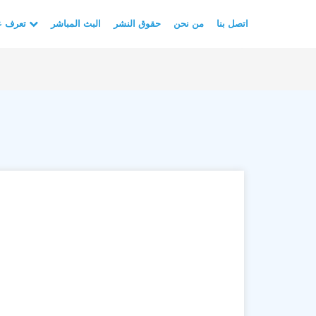
اتصل بنا
من نحن
حقوق النشر
البث المباشر
تعرف على الأسلام