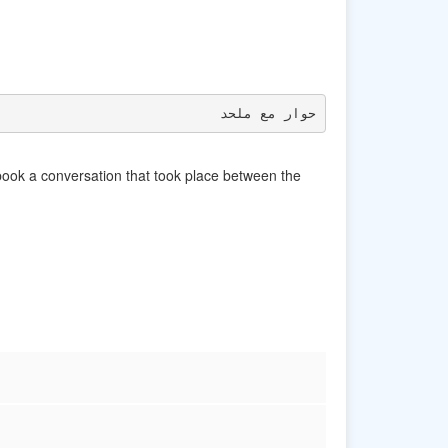
حوار مع ملحد
book a conversation that took place between the