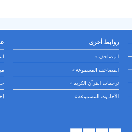
روابط أخرى
عن
المصاحف
ات
المصاحف المسموعة
من
ترجمات القرآن الكريم
حق
الأحاديث المسموعة
إخ