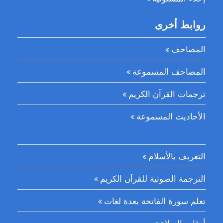
روابط أخرى
المصاحف
المصاحف المسموعة
ترجمات القرآن الكريم
الأحاديث المسموعة
التعريف بالأسلام
الترجمة الصوتية للقرآن الكريم
تعلم سورة الفاتحة بعدة لغات
أوقات الصلاة