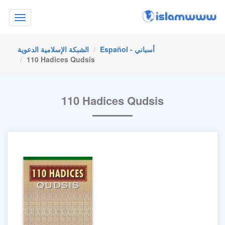
Toggle
navigation
Español - أسباني
الشبكة الإسلامية الدعوية
110 Hadices Qudsis
110 Hadices Qudsis