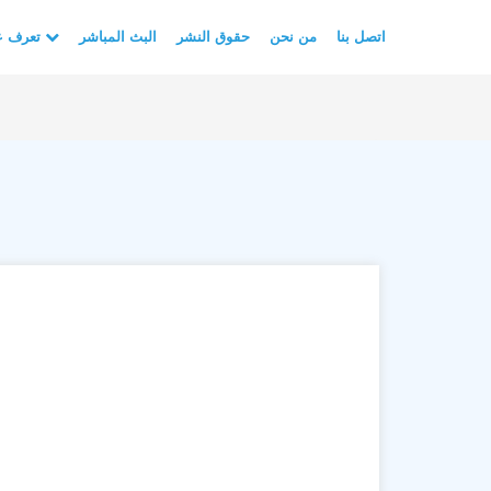
اتصل بنا
من نحن
حقوق النشر
البث المباشر
تعرف على الأسلام