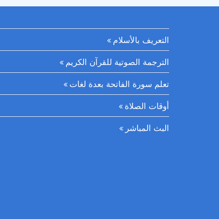
التعريف بالأسلام
الترجمة الصوتية للقرآن الكريم
تعلم سورة الفاتحة بعدة لغات
أوقات الصلاة
البث المباشر