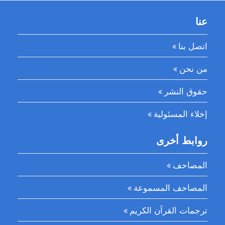
عنا
اتصل بنا
من نحن
حقوق النشر
إخلاء المسئولية
روابط أخرى
المصاحف
المصاحف المسموعة
ترجمات القرآن الكريم