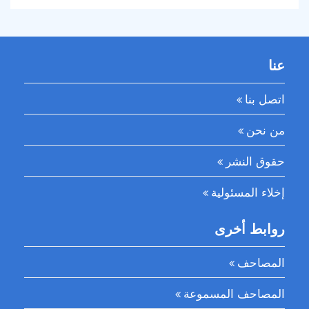
عنا
اتصل بنا
من نحن
حقوق النشر
إخلاء المسئولية
روابط أخرى
المصاحف
المصاحف المسموعة