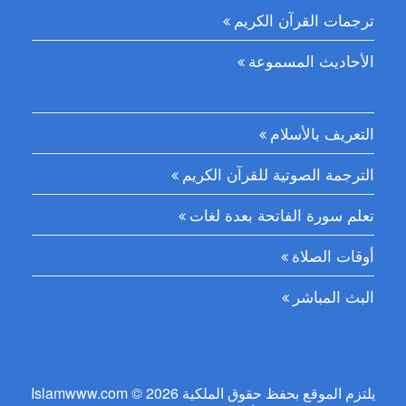
ترجمات القرآن الكريم
الأحاديث المسموعة
التعريف بالأسلام
الترجمة الصوتية للقرآن الكريم
تعلم سورة الفاتحة بعدة لغات
أوقات الصلاة
البث المباشر
Islamwww.com © 2026 يلتزم الموقع بحفظ حقوق الملكية