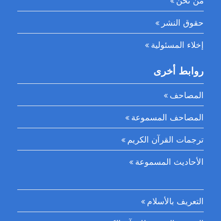
حقوق النشر
إخلاء المسئولية
روابط أخرى
المصاحف
المصاحف المسموعة
ترجمات القرآن الكريم
الأحاديث المسموعة
التعريف بالأسلام