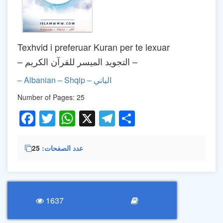
Texhvid i preferuar Kuran per te lexuar
– التجويد الميسر للقرآن الكريم –
– Albanian – Shqip – الباني
Number of Pages: 25
Facebook
Twitter
WhatsApp
X
Telegram
Share
عدد الصفحات
25
1637