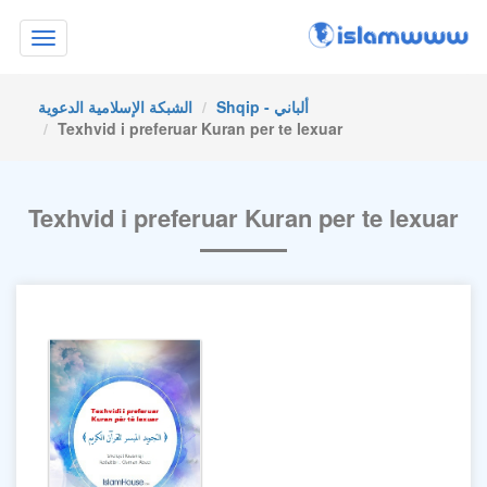
Toggle
navigation
Shqip - ألباني
الشبكة الإسلامية الدعوية
Texhvid i preferuar Kuran per te lexuar
Texhvid i preferuar Kuran per te lexuar