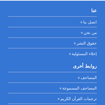
عنا
اتصل بنا
من نحن
حقوق النشر
إخلاء المسئولية
روابط أخرى
المصاحف
المصاحف المسموعة
ترجمات القرآن الكريم