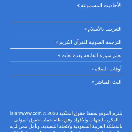
الأحاديث المسموعة
التعريف بالأسلام
الترجمة الصوتية للقرآن الكريم
تعلم سورة الفاتحة بعدة لغات
أوقات الصلاة
البث المباشر
Islamwww.com © 2026 يلتزم الموقع بحفظ حقوق الملكية
الفكرية للجهات والأفراد وفق نظام حماية حقوق المؤلف
بالمملكة العربية السعودية ولائحته التنفيذية. ونأمل ممن لديه