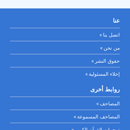
عنا
اتصل بنا
من نحن
حقوق النشر
إخلاء المسئولية
روابط أخرى
المصاحف
المصاحف المسموعة
ترجمات القرآن الكريم