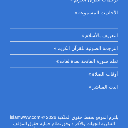
الأحاديث المسموعة
التعريف بالأسلام
الترجمة الصوتية للقرآن الكريم
تعلم سورة الفاتحة بعدة لغات
أوقات الصلاة
البث المباشر
Islamwww.com © 2026 يلتزم الموقع بحفظ حقوق الملكية
الفكرية للجهات والأفراد وفق نظام حماية حقوق المؤلف