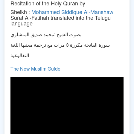
Recitation of the Holy Quran by
Sheikh :
Mohammed Siddique Al-Manshawi
Surat Al-Fatihah translated into the Telugu
language
بصوت الشيخ :محمد صديق المنشاوي
سورة الفاتحة مكررة 3 مرات مع ترجمة معنيها اللغة
التغالوغية
The New Muslim Guide