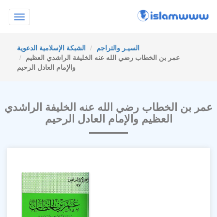
Toggle
navigation
السيـر والتراجم
الشبكة الإسلامية الدعوية
عمر بن الخطاب رضي الله عنه الخليفة الراشدي العظيم
والإمام العادل الرحيم
عمر بن الخطاب رضي الله عنه الخليفة الراشدي
العظيم والإمام العادل الرحيم