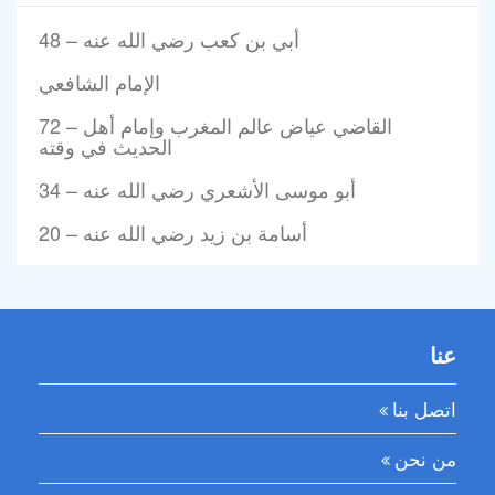
48 – أبي بن كعب رضي الله عنه
الإمام الشافعي
72 – القاضي عياض عالم المغرب وإمام أهل
الحديث في وقته
34 – أبو موسى الأشعري رضي الله عنه
20 – أسامة بن زيد رضي الله عنه
عنا
اتصل بنا
من نحن