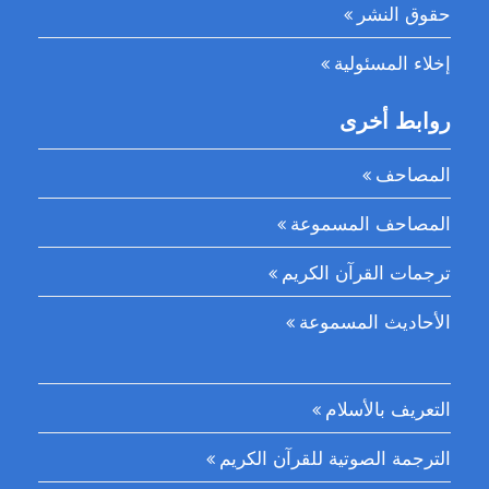
حقوق النشر
إخلاء المسئولية
روابط أخرى
المصاحف
المصاحف المسموعة
ترجمات القرآن الكريم
الأحاديث المسموعة
التعريف بالأسلام
الترجمة الصوتية للقرآن الكريم