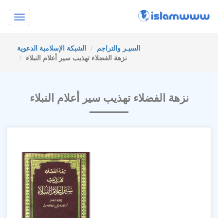
Toggle
navigation
السيـر والتراجم
الشبكة الإسلامية الدعوية
نزهة الفضلاء تهذيب سير أعلام النبلاء
نزهة الفضلاء تهذيب سير أعلام النبلاء