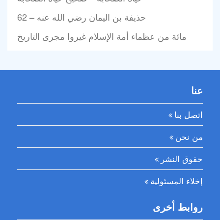
62 – حذيفة بن اليمان رضي الله عنه
مائة من عظماء أمة الإسلام غيروا مجرى التاريخ
عنا
اتصل بنا
من نحن
حقوق النشر
إخلاء المسئولية
روابط أخرى