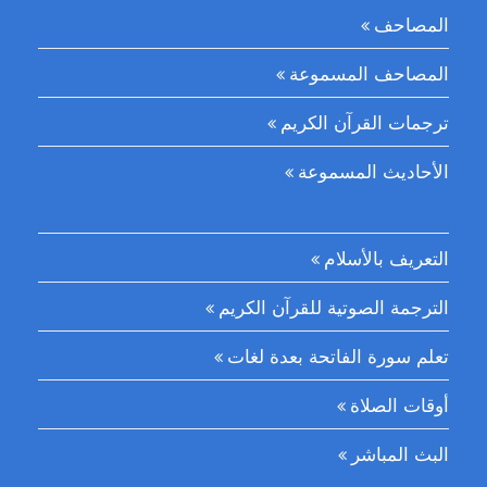
المصاحف
المصاحف المسموعة
ترجمات القرآن الكريم
الأحاديث المسموعة
التعريف بالأسلام
الترجمة الصوتية للقرآن الكريم
تعلم سورة الفاتحة بعدة لغات
أوقات الصلاة
البث المباشر