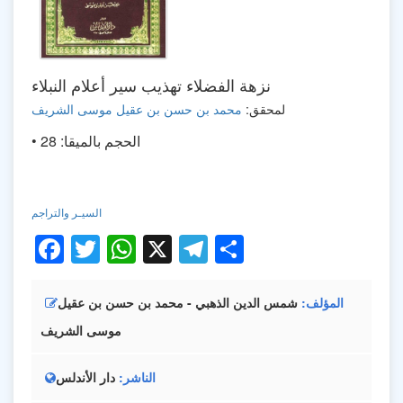
نزهة الفضلاء تهذيب سير أعلام النبلاء
لمحقق:
محمد بن حسن بن عقيل موسى الشريف
• الحجم بالميقا: 28
السيـر والتراجم
Facebook
Twitter
WhatsApp
X
Telegram
Share
المؤلف
شمس الدين الذهبي - محمد بن حسن بن عقيل
موسى الشريف
الناشر
دار الأندلس