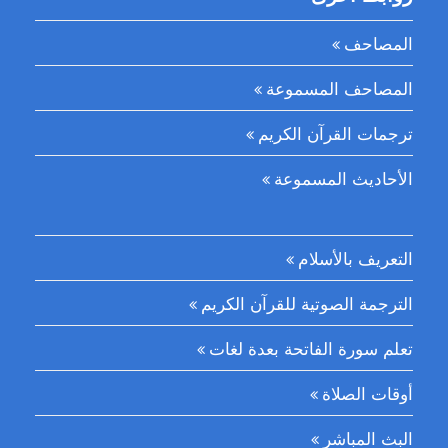
المصاحف
المصاحف المسموعة
ترجمات القرآن الكريم
الأحاديث المسموعة
التعريف بالأسلام
الترجمة الصوتية للقرآن الكريم
تعلم سورة الفاتحة بعدة لغات
أوقات الصلاة
البث المباشر