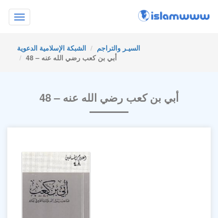
Toggle
navigation
السيـر والتراجم
الشبكة الإسلامية الدعوية
48 – أبي بن كعب رضي الله عنه
48 – أبي بن كعب رضي الله عنه