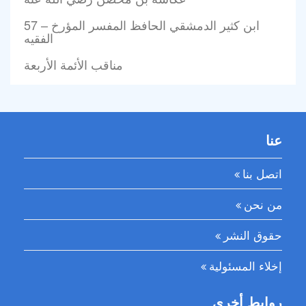
57 – ابن كثير الدمشقي الحافظ المفسر المؤرخ
الفقيه
مناقب الأئمة الأربعة
عنا
اتصل بنا
من نحن
حقوق النشر
إخلاء المسئولية
روابط أخرى