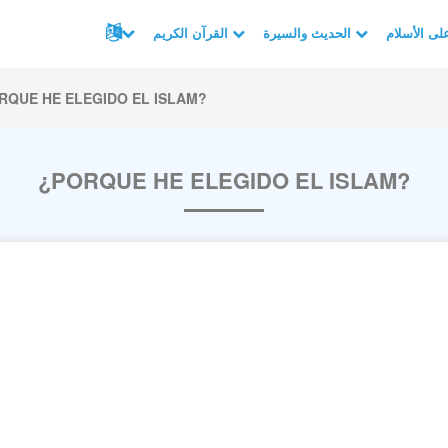
الحديث والسيرة
القرآن الكريم
RQUE HE ELEGIDO EL ISLAM?
¿PORQUE HE ELEGIDO EL ISLAM?