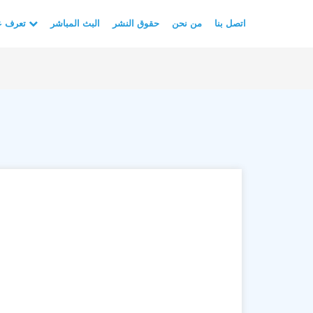
اتصل بنا
من نحن
حقوق النشر
البث المباشر
تعرف على الأسلام