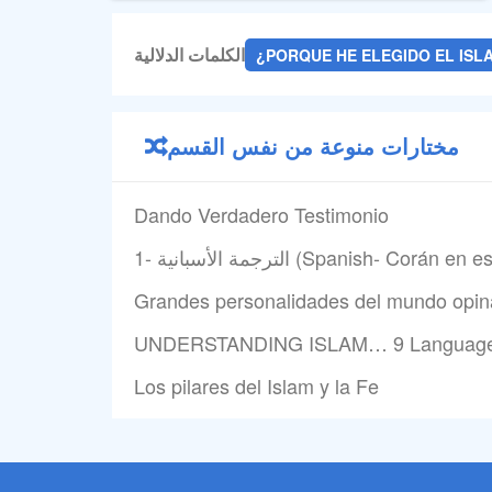
الكلمات الدلالية
¿PORQUE HE ELEGIDO EL ISL
مختارات منوعة من نفس القسم
Dando Verdadero Testimonio
1- الترجمة الأسبانية (Spanish- Corán 
Grandes personalidades del mundo opina
UNDERSTANDING ISLAM… 9 Language
Los pilares del Islam y la Fe