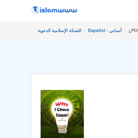
الشبكة الإسلامية الدعوية
Español - أسباني
¿PO