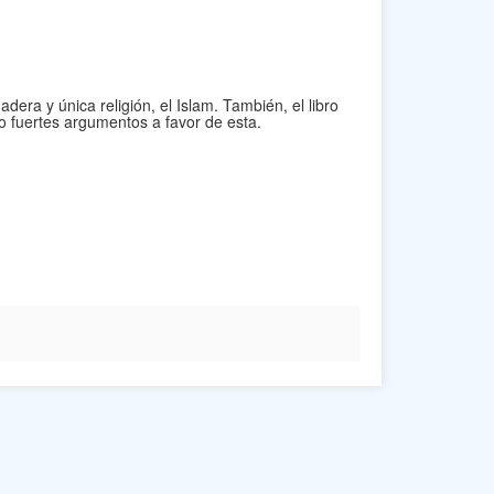
dera y única religión, el Islam. También, el libro
o fuertes argumentos a favor de esta.