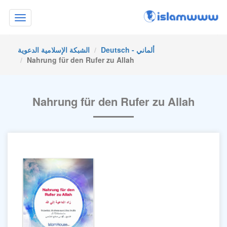
Toggle
navigation
Deutsch - ألماني
الشبكة الإسلامية الدعوية
Nahrung für den Rufer zu Allah
Nahrung für den Rufer zu Allah