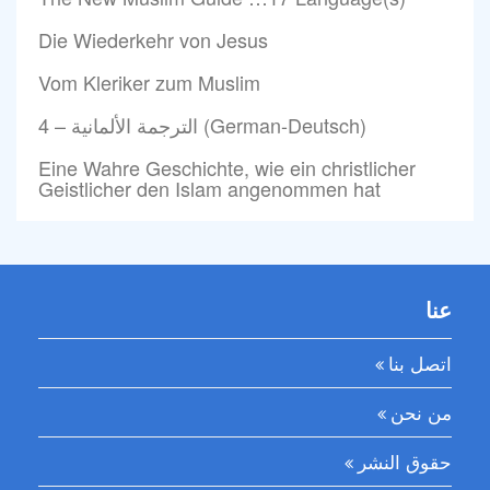
Die Wiederkehr von Jesus
Vom Kleriker zum Muslim
4 – الترجمة الألمانية (German-Deutsch)
Eine Wahre Geschichte, wie ein christlicher
Geistlicher den Islam angenommen hat
عنا
اتصل بنا
من نحن
حقوق النشر