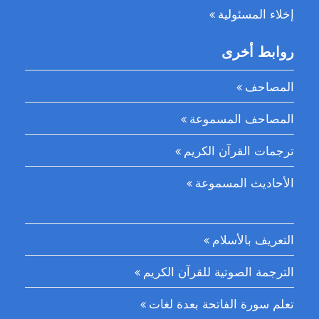
إخلاء المسئولية
روابط أخرى
المصاحف
المصاحف المسموعة
ترجمات القرآن الكريم
الأحاديث المسموعة
التعريف بالأسلام
الترجمة الصوتية للقرآن الكريم
تعلم سورة الفاتحة بعدة لغات