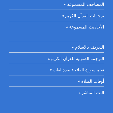
المصاحف المسموعة
ترجمات القرآن الكريم
الأحاديث المسموعة
التعريف بالأسلام
الترجمة الصوتية للقرآن الكريم
تعلم سورة الفاتحة بعدة لغات
أوقات الصلاة
البث المباشر