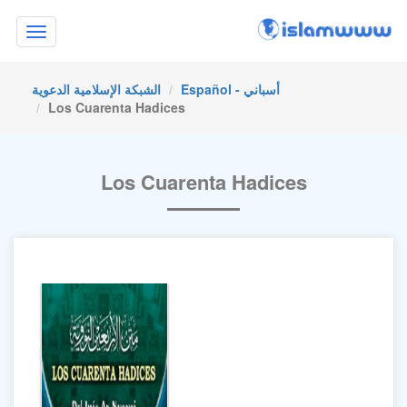
Toggle
navigation
Español - أسباني
الشبكة الإسلامية الدعوية
Los Cuarenta Hadices
Los Cuarenta Hadices