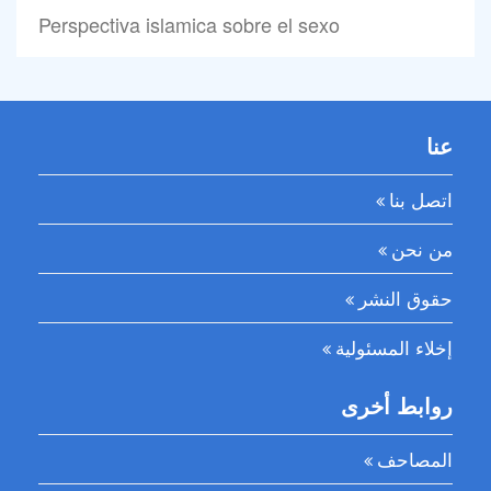
Perspectiva islamica sobre el sexo
عنا
اتصل بنا
من نحن
حقوق النشر
إخلاء المسئولية
روابط أخرى
المصاحف