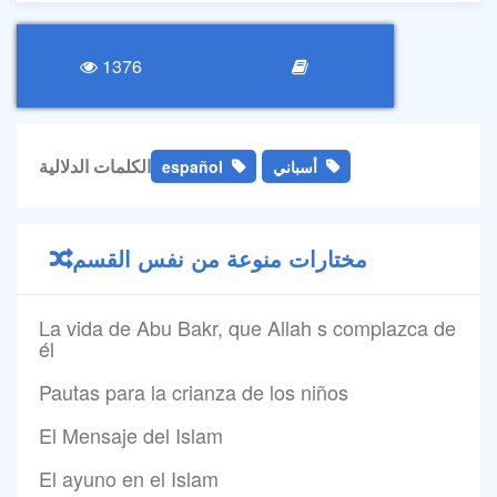
1376
الكلمات الدلالية
español
أسباني
مختارات منوعة من نفس القسم
La vida de Abu Bakr, que Allah s complazca de
él
Pautas para la crianza de los niños
El Mensaje del Islam
El ayuno en el Islam