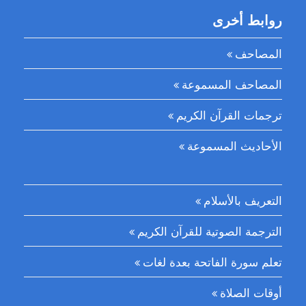
روابط أخرى
المصاحف
المصاحف المسموعة
ترجمات القرآن الكريم
الأحاديث المسموعة
التعريف بالأسلام
الترجمة الصوتية للقرآن الكريم
تعلم سورة الفاتحة بعدة لغات
أوقات الصلاة