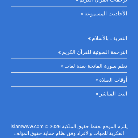
الأحاديث المسموعة
التعريف بالأسلام
الترجمة الصوتية للقرآن الكريم
تعلم سورة الفاتحة بعدة لغات
أوقات الصلاة
البث المباشر
Islamwww.com © 2026 يلتزم الموقع بحفظ حقوق الملكية
الفكرية للجهات والأفراد وفق نظام حماية حقوق المؤلف