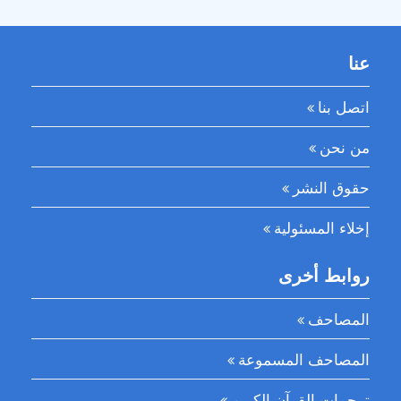
عنا
اتصل بنا
من نحن
حقوق النشر
إخلاء المسئولية
روابط أخرى
المصاحف
المصاحف المسموعة
ترجمات القرآن الكريم