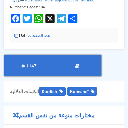
Number of Pages: 184
Facebook
Twitter
WhatsApp
X
Telegram
Share
عدد الصفحات
184
1147
الكلمات الدلالية
Kurdish
Kurmancî
مختارات منوعة من نفس القسم