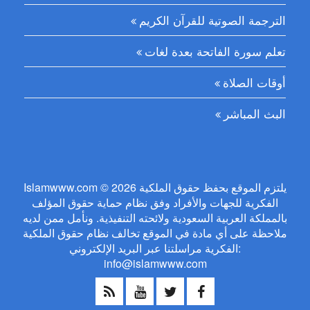
الترجمة الصوتية للقرآن الكريم
تعلم سورة الفاتحة بعدة لغات
أوقات الصلاة
البث المباشر
Islamwww.com © 2026 يلتزم الموقع بحفظ حقوق الملكية
الفكرية للجهات والأفراد وفق نظام حماية حقوق المؤلف
بالمملكة العربية السعودية ولائحته التنفيذية. ونأمل ممن لديه
ملاحظة على أي مادة في الموقع تخالف نظام حقوق الملكية
الفكرية مراسلتنا عبر البريد الإلكتروني:
info@islamwww.com