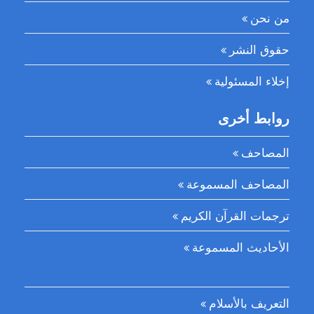
من نحن
حقوق النشر
إخلاء المسئولية
روابط أخرى
المصاحف
المصاحف المسموعة
ترجمات القرآن الكريم
الأحاديث المسموعة
التعريف بالأسلام