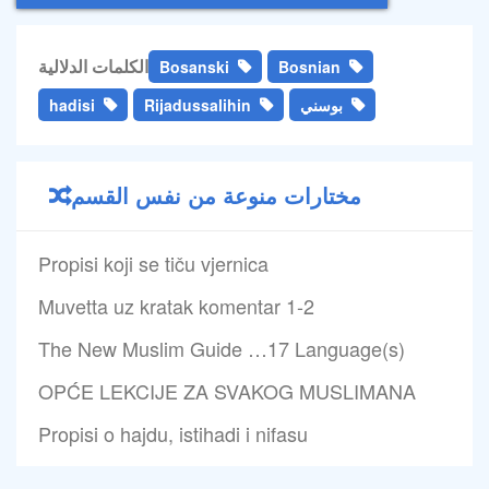
الكلمات الدلالية
Bosanski
Bosnian
بوسني
Rijadussalihin
hadisi
مختارات منوعة من نفس القسم
Propisi koji se tiču vjernica
Muvetta uz kratak komentar 1-2
The New Muslim Guide …17 Language(s)
OPĆE LEKCIJE ZA SVAKOG MUSLIMANA
Propisi o hajdu, istihadi i nifasu