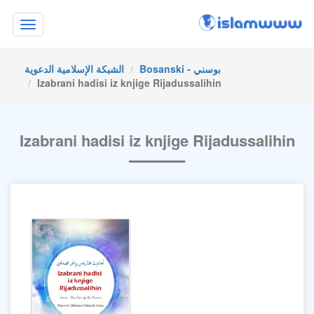
Toggle
navigation
Bosanski - بوسني
الشبكة الإسلامية الدعوية
Izabrani hadisi iz knjige Rijadussalihin
Izabrani hadisi iz knjige Rijadussalihin