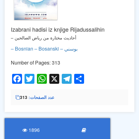
Izabrani hadisi iz knjige Rijadussalihin
– أحاديث مختارة من رياض الصالحين
– Bosnian – Bosanski – بوسني
Number of Pages: 313
Facebook
Twitter
WhatsApp
X
Telegram
Share
عدد الصفحات
313
1896