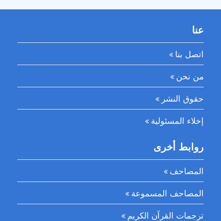
عنا
اتصل بنا
من نحن
حقوق النشر
إخلاء المسئولية
روابط أخرى
المصاحف
المصاحف المسموعة
ترجمات القرآن الكريم