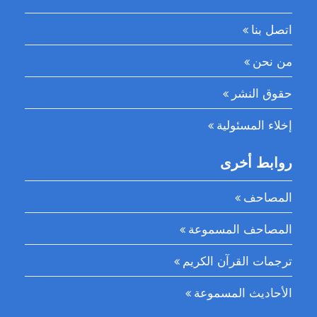
اتصل بنا
من نحن
حقوق النشر
إخلاء المسئولية
روابط أخرى
المصاحف
المصاحف المسموعة
ترجمات القرآن الكريم
الأحاديث المسموعة