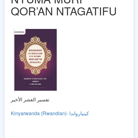
QOR’AN NTAGATIFU
تفسير العشر الأخير
Kinyarwanda (Rwandian)- كينيارواندا