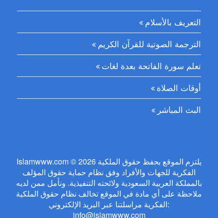
التعريف بالأسلام
الترجمة الصوتية للقرآن الكريم
تعلم سورة الفاتحة بعدة لغات
أوقات الصلاة
البث المباشر
Islamwww.com © 2026 يلتزم الموقع بحفظ حقوق الملكية
الفكرية للجهات والأفراد وفق نظام حماية حقوق المؤلف
بالمملكة العربية السعودية ولائحته التنفيذية. ونأمل ممن لديه
ملاحظة على أي مادة في الموقع تخالف نظام حقوق الملكية
الفكرية مراسلتنا عبر البريد الإلكتروني:
info@islamwww.com