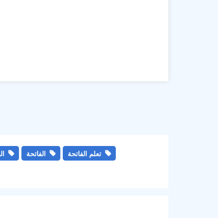
تعلم الفاتحة
الفاتحة
ال