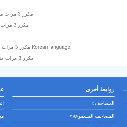
سورة الفاتحة (Fatihah) مكرر 3 مرات مترجمة بالغة الأمهرية
سورة الفاتحة (Fatihah) مكرر 3 مرات مترجمة بلغة الهوسا
سورة الفاتحة(Fatihah) مكرر 3 مرات مترجمة بالغة الكورية Korean language
سورة الفاتحة (Fatihah) مكرر 3 مرات مترجمة باللغة اليروبية
روابط أخرى
عن
المصاحف
ات
المصاحف المسموعة
من