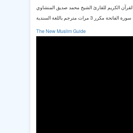
القرآن الكريم للقارئ الشيخ محمد صديق المنشاوي
سورة الفاتحة مكرر 3 مرات مترجم باللغة السندية
The New Muslim Guide