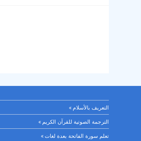
التعريف بالأسلام
الترجمة الصوتية للقرآن الكريم
تعلم سورة الفاتحة بعدة لغات