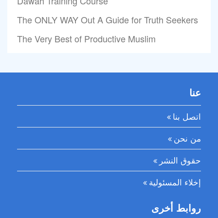
Dawah Training Course
The ONLY WAY Out A Guide for Truth Seekers
The Very Best of Productive Muslim
عنا
اتصل بنا
من نحن
حقوق النشر
إخلاء المسئولية
روابط أخرى