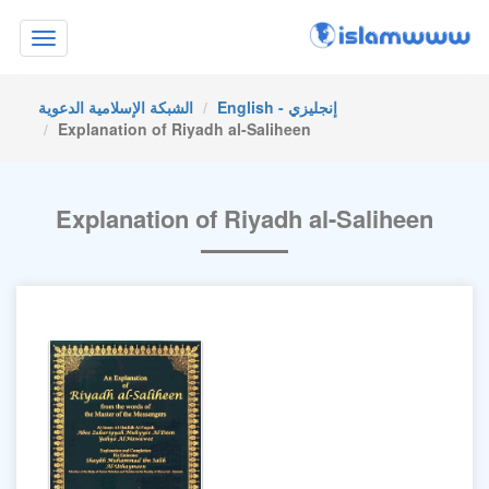
Toggle
navigation
English - إنجليزي
الشبكة الإسلامية الدعوية
Explanation of Riyadh al-Saliheen
Explanation of Riyadh al-Saliheen