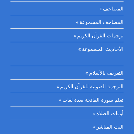
المصاحف
المصاحف المسموعة
ترجمات القرآن الكريم
الأحاديث المسموعة
التعريف بالأسلام
الترجمة الصوتية للقرآن الكريم
تعلم سورة الفاتحة بعدة لغات
أوقات الصلاة
البث المباشر