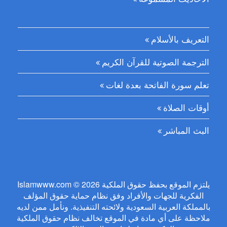
التعريف بالأسلام
الترجمة الصوتية للقرآن الكريم
تعلم سورة الفاتحة بعدة لغات
أوقات الصلاة
البث المباشر
Islamwww.com © 2026 يلتزم الموقع بحفظ حقوق الملكية
الفكرية للجهات والأفراد وفق نظام حماية حقوق المؤلف
بالمملكة العربية السعودية ولائحته التنفيذية. ونأمل ممن لديه
ملاحظة على أي مادة في الموقع تخالف نظام حقوق الملكية