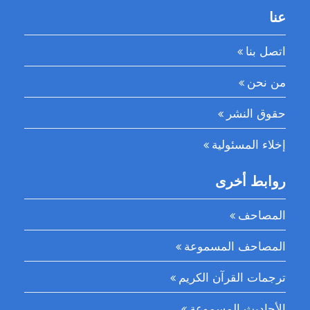
عنا
اتصل بنا
من نحن
حقوق النشر
إخلاء المسئولية
روابط أخرى
المصاحف
المصاحف المسموعة
ترجمات القرآن الكريم
الأحاديث المسموعة