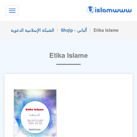
Toggle
navigation
Etika Islame
Shqip - ألباني
الشبكة الإسلامية الدعوية
Etika Islame