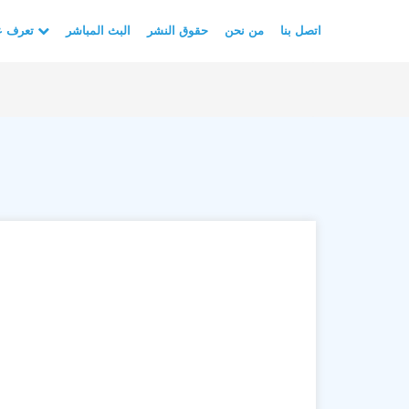
اتصل بنا
من نحن
حقوق النشر
البث المباشر
تعرف على الأسلام