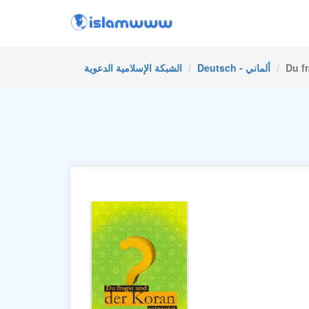
Du f
Deutsch - ألماني
الشبكة الإسلامية الدعوية