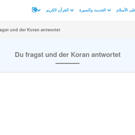
الحديث والسيرة
القرآن الكريم
ragst und der Koran antwortet
Du fragst und der Koran antwortet